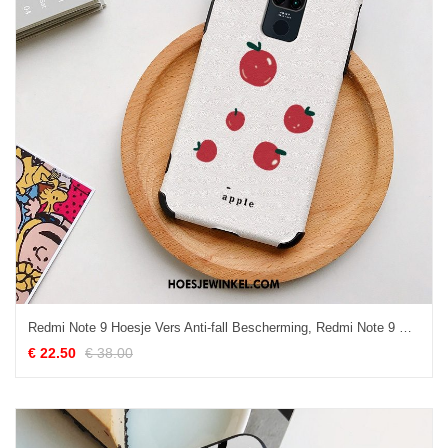
Redmi Note 9 Hoesje Vers Anti-fall Bescherming, Redmi Note 9 Hoesje Rood Mini Beige
€ 22.50
€ 38.00