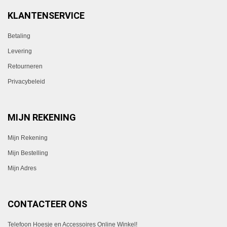
KLANTENSERVICE
Betaling
Levering
Retourneren
Privacybeleid
MIJN REKENING
Mijn Rekening
Mijn Bestelling
Mijn Adres
CONTACTEER ONS
Telefoon Hoesje en Accessoires Online Winkel!