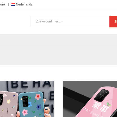
Euro
Nederlands
Z