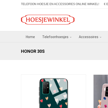
TELEFOON HOESJE EN ACCESSOIRES ONLINE WINKEL!
€ 
Home
Telefoonhoesjes
Accessoires
HONOR 30S