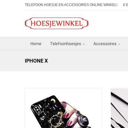
TELEFOON HOESJE EN ACCESSOIRES ONLINE WINKEL!
€ 
Home
Telefoonhoesjes
Accessoires
IPHONE X