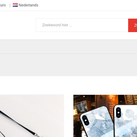
Euro
Nederlands
Z