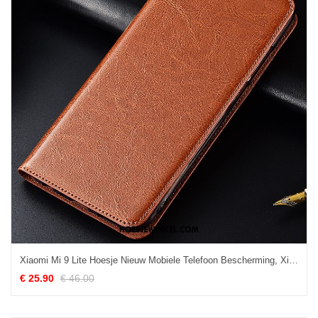
Xiaomi Mi 9 Lite Hoesje Nieuw Mobiele Telefoon Bescherming, Xiaomi Mi 9 Lite Hoesje Folio Siliconen Braun Beige
€ 25.90
€ 46.00