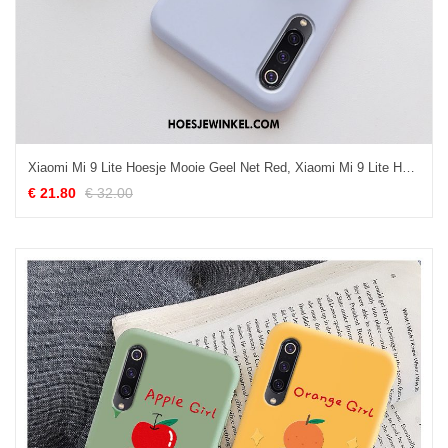
Xiaomi Mi 9 Lite Hoesje Mooie Geel Net Red, Xiaomi Mi 9 Lite Hoesje Patroon Zacht Beige
€ 21.80
€ 32.00