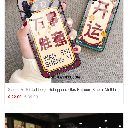
Xiaomi Mi 9 Lite Hoesje Scheppend Glas Patroon, Xiaomi Mi 9 Lite Hoesje Rijkdom Nieuw Beige
€ 22.00
€ 39.00