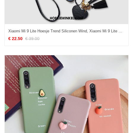
Xiaomi Mi 9 Lite Hoesje Trend Siliconen Wind, Xiaomi Mi 9 Lite Hoesje Mobiele Telefoon Zacht Beige
€ 22.50
€ 39.00