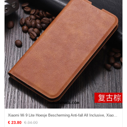
Xiaomi Mi 9 Lite Hoesje Bescherming Anti-fall All Inclusive, Xiaomi Mi 9 Lite Hoesje Pas Zacht Braun Beige
€ 23.80
€ 34.00