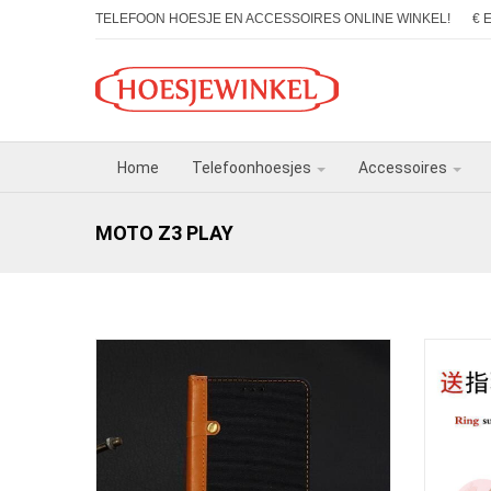
TELEFOON HOESJE EN ACCESSOIRES ONLINE WINKEL!
€ 
Home
Telefoonhoesjes
Accessoires
MOTO Z3 PLAY