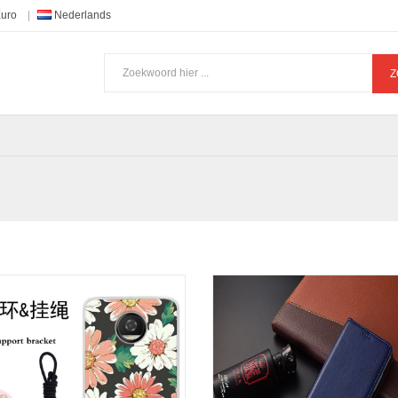
Euro
Nederlands
Z