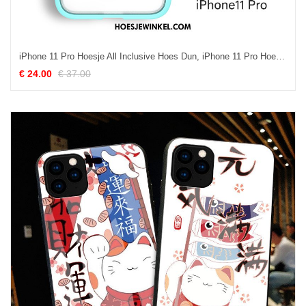
iPhone 11 Pro Hoesje All Inclusive Hoes Dun, iPhone 11 Pro Hoesje High End Trend
€ 24.00
€ 37.00