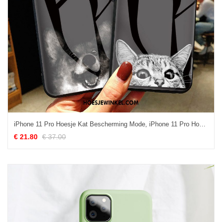
iPhone 11 Pro Hoesje Kat Bescherming Mode, iPhone 11 Pro Hoesje All Inclusive Hoes
€ 21.80
€ 37.00