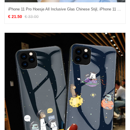
iPhone 11 Pro Hoesje All Inclusive Glas Chinese Stijl, iPhone 11 Pro Hoesje Hoes Rood
€ 21.50
€ 33.00