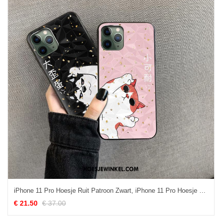
iPhone 11 Pro Hoesje Ruit Patroon Zwart, iPhone 11 Pro Hoesje Mobiele Telefoon Trend
€ 21.50
€ 37.00