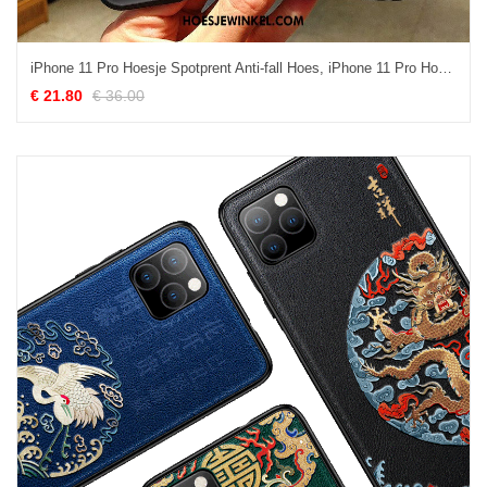
iPhone 11 Pro Hoesje Spotprent Anti-fall Hoes, iPhone 11 Pro Hoesje Glas Mobiele Telefoon
€ 21.80
€ 36.00