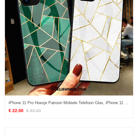
iPhone 11 Pro Hoesje Patroon Mobiele Telefoon Glas, iPhone 11 Pro Hoesje Eenvoudige Persoonlijk
€ 22.00
€ 33.00