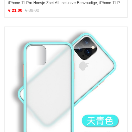
iPhone 11 Pro Hoesje Zoet All Inclusive Eenvoudige, iPhone 11 Pro Hoesje Lovers Glas
€ 21.00
€ 39.00