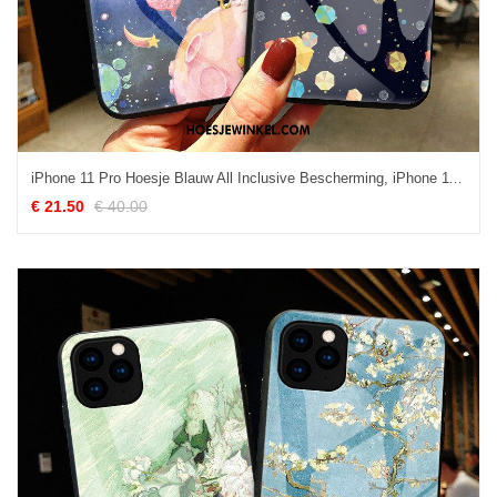
iPhone 11 Pro Hoesje Blauw All Inclusive Bescherming, iPhone 11 Pro Hoesje Persoonlijk Hanger
€ 21.50
€ 40.00