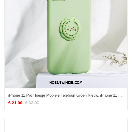
iPhone 11 Pro Hoesje Mobiele Telefoon Groen Nieuw, iPhone 11 Pro Hoesje
€ 21.00
€ 32.00