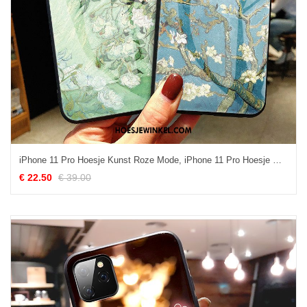
iPhone 11 Pro Hoesje Kunst Roze Mode, iPhone 11 Pro Hoesje Mobiele Telefoon Vers
€ 22.50
€ 39.00