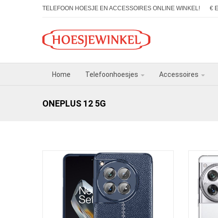
TELEFOON HOESJE EN ACCESSOIRES ONLINE WINKEL!
€ 
Home
Telefoonhoesjes
Accessoires
ONEPLUS 12 5G