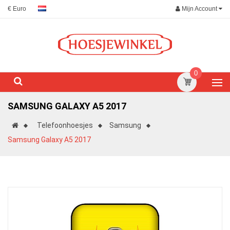
Mijn Account
€ Euro
0
SAMSUNG GALAXY A5 2017
Telefoonhoesjes
Samsung
Samsung Galaxy A5 2017