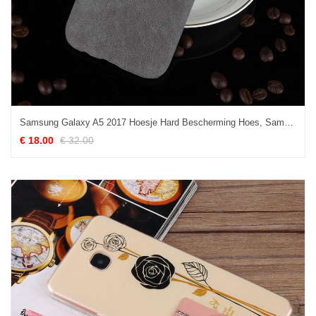
Samsung Galaxy A5 2017 Hoesje Hard Bescherming Hoes, Samsung Galaxy A5 2017 Hoesje Leer Mobiele Telefoon
€ 18.00
€ 32.00