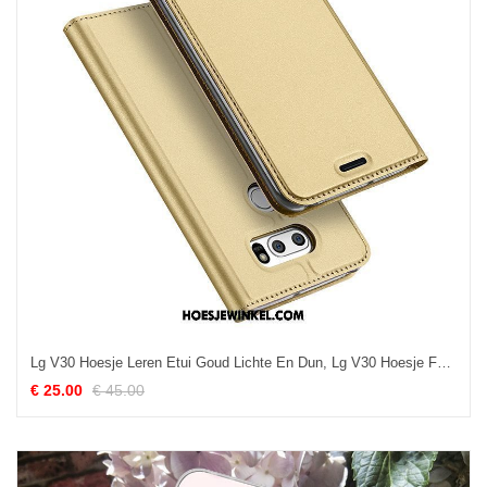
Lg V30 Hoesje Leren Etui Goud Lichte En Dun, Lg V30 Hoesje Folio Bedrijf
€ 25.00
€ 45.00