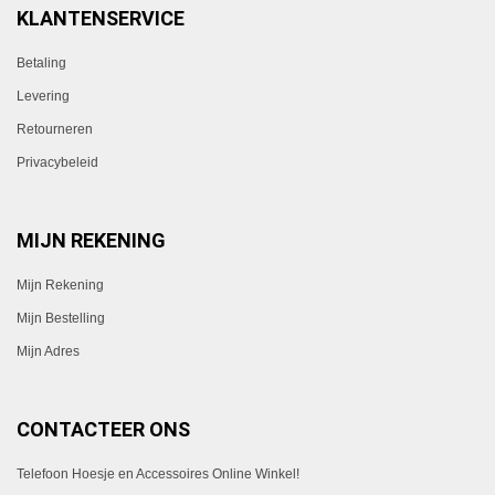
KLANTENSERVICE
Betaling
Levering
Retourneren
Privacybeleid
MIJN REKENING
Mijn Rekening
Mijn Bestelling
Mijn Adres
CONTACTEER ONS
Telefoon Hoesje en Accessoires Online Winkel!