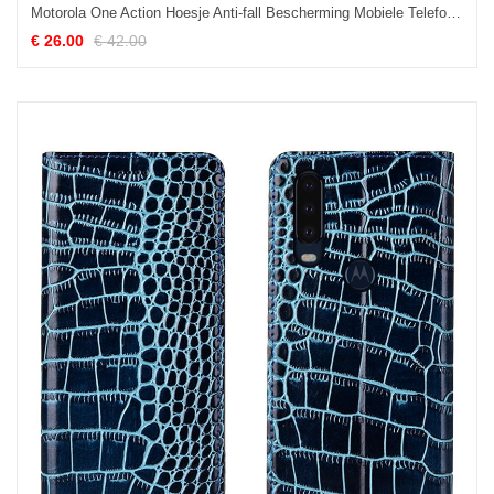
Motorola One Action Hoesje Anti-fall Bescherming Mobiele Telefoon, Motorola One Action Hoesje Hoes Folio Braun
€ 26.00
€ 42.00