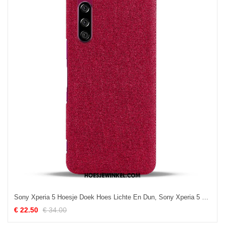
Sony Xperia 5 Hoesje Doek Hoes Lichte En Dun, Sony Xperia 5 Hoesje Bescherming Rood
€ 22.50
€ 34.00