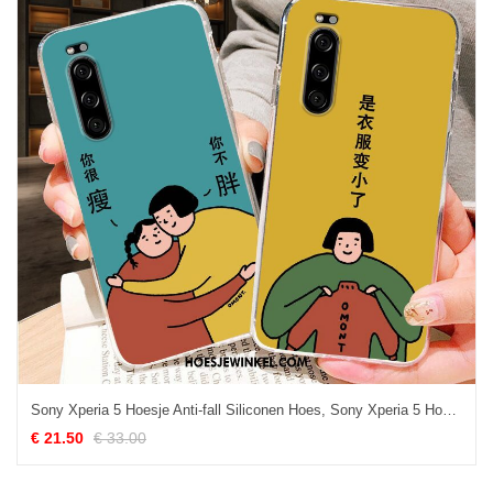
Sony Xperia 5 Hoesje Anti-fall Siliconen Hoes, Sony Xperia 5 Hoesje Bescherming Geel
€ 21.50
€ 33.00