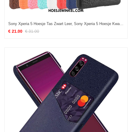
Sony Xperia 5 Hoesje Tas Zwart Leer, Sony Xperia 5 Hoesje Kwaliteit Mobiele Telefoon
€ 21.00
€ 31.00