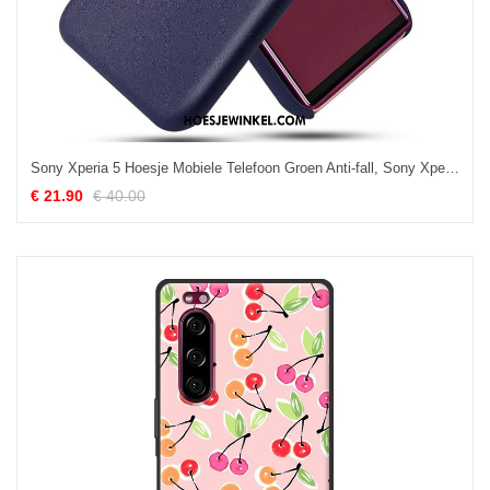
Sony Xperia 5 Hoesje Mobiele Telefoon Groen Anti-fall, Sony Xperia 5 Hoesje Trend Kaart
€ 21.90
€ 40.00