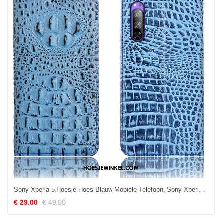
Sony Xperia 5 Hoesje Hoes Blauw Mobiele Telefoon, Sony Xperia 5 Hoesje Bescherming Folio
€ 29.00
€ 49.00