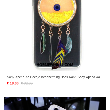
Sony Xperia Xa Hoesje Bescherming Hoes Kant, Sony Xperia Xa Hoesje Wind Zacht
€ 18.00
€ 32.00