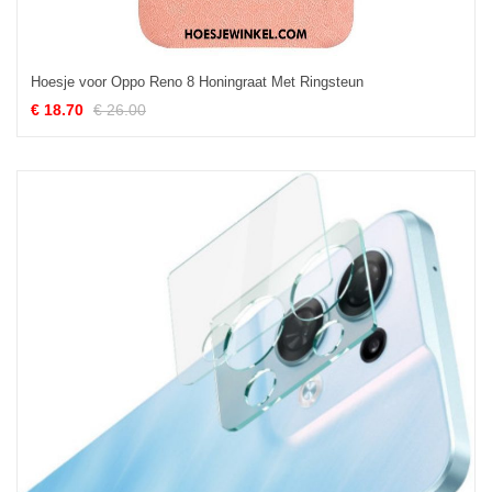
Hoesje voor Oppo Reno 8 Honingraat Met Ringsteun
€ 18.70
€ 26.00