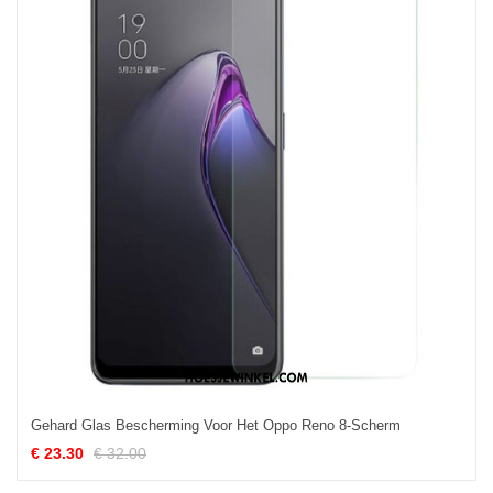
Gehard Glas Bescherming Voor Het Oppo Reno 8-Scherm
€ 23.30
€ 32.00