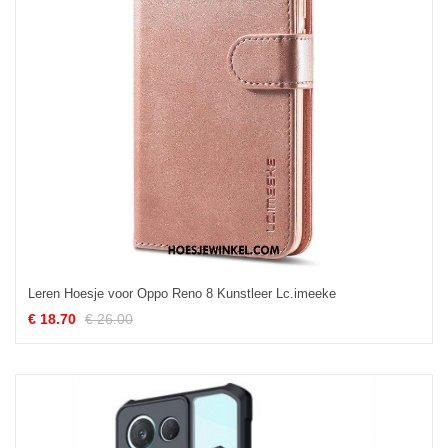
Leren Hoesje voor Oppo Reno 8 Kunstleer Lc.imeeke
€ 18.70
€ 26.00