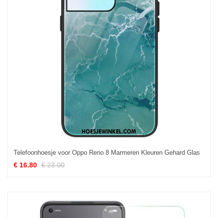
Telefoonhoesje voor Oppo Reno 8 Marmeren Kleuren Gehard Glas
€ 16.80
€ 23.00