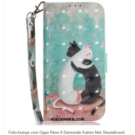
Folio-hoesje voor Oppo Reno 8 Dansende Katten Met Sleutelkoord