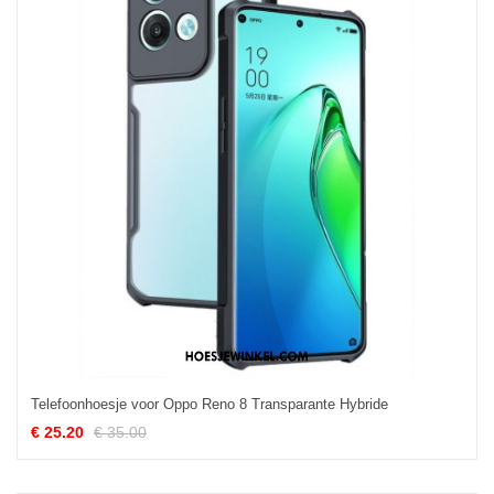
Telefoonhoesje voor Oppo Reno 8 Transparante Hybride
€ 25.20
€ 35.00