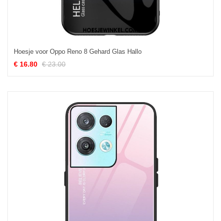
Hoesje voor Oppo Reno 8 Gehard Glas Hallo
€ 16.80
€ 23.00