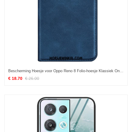
Bescherming Hoesje voor Oppo Reno 8 Folio-hoesje Klassiek Ontwerp
€ 18.70
€ 26.00