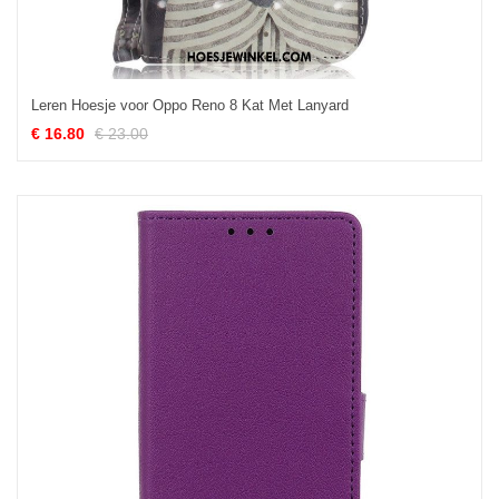
Leren Hoesje voor Oppo Reno 8 Kat Met Lanyard
€ 16.80
€ 23.00