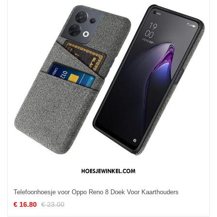
Telefoonhoesje voor Oppo Reno 8 Doek Voor Kaarthouders
€ 16.80
€ 23.00