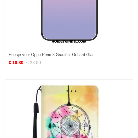
Hoesje voor Oppo Reno 8 Gradiënt Gehard Glas
€ 16.80
€ 23.00