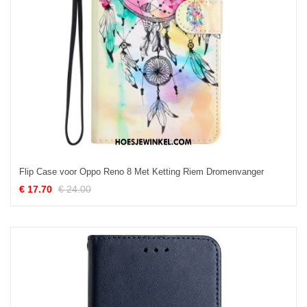
Flip Case voor Oppo Reno 8 Met Ketting Riem Dromenvanger
€ 17.70
€ 24.00