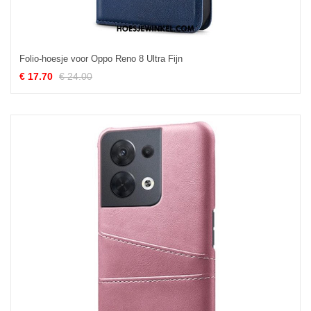
Folio-hoesje voor Oppo Reno 8 Ultra Fijn
€ 17.70
€ 24.00