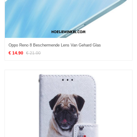
Oppo Reno 8 Beschermende Lens Van Gehard Glas
€ 14.90
€ 21.00