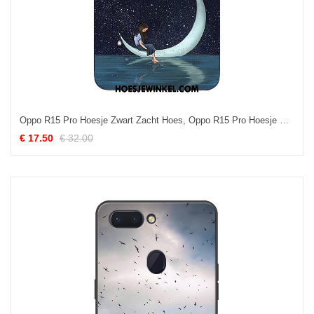
Oppo R15 Pro Hoesje Zwart Zacht Hoes, Oppo R15 Pro Hoesje Wind Bescherming
€ 17.50
€ 32.00