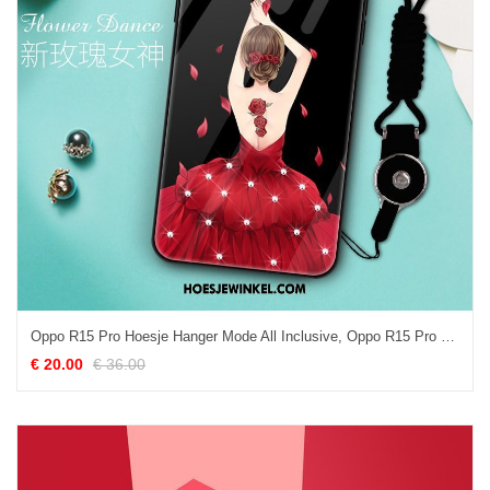
Oppo R15 Pro Hoesje Hanger Mode All Inclusive, Oppo R15 Pro Hoesje Glas Hoes
€ 20.00
€ 36.00