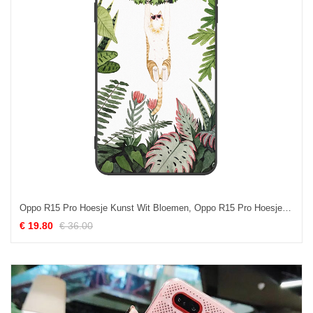
Oppo R15 Pro Hoesje Kunst Wit Bloemen, Oppo R15 Pro Hoesje Groen Anti-fall
€ 19.80
€ 36.00