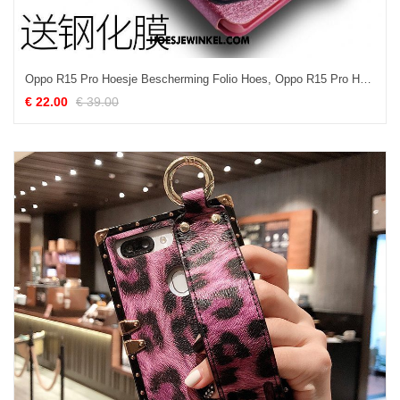
Oppo R15 Pro Hoesje Bescherming Folio Hoes, Oppo R15 Pro Hoesje Leren Etui Anti-fall
€ 22.00
€ 39.00