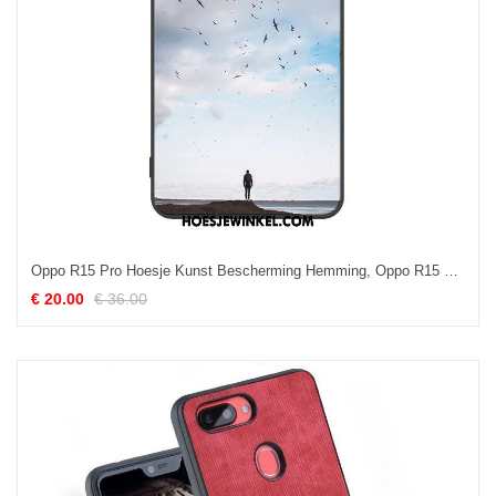
Oppo R15 Pro Hoesje Kunst Bescherming Hemming, Oppo R15 Pro Hoesje Wit Siliconen
€ 20.00
€ 36.00