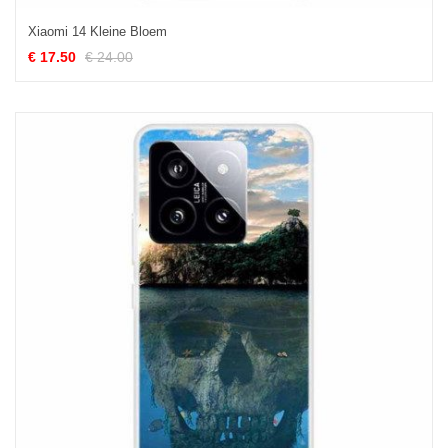
Xiaomi 14 Kleine Bloem
€ 17.50
€ 24.00