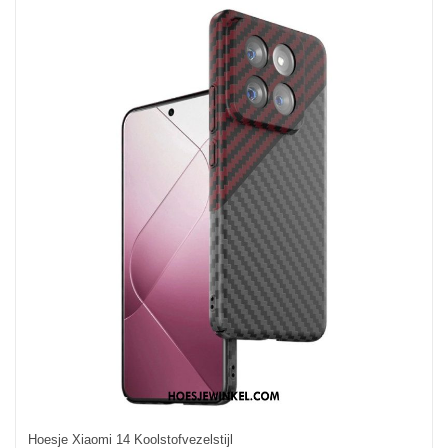
Hoesje Xiaomi 14 Koolstofvezelstijl