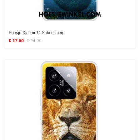
Hoesje Xiaomi 14 Schedelberg
€ 17.50
€ 24.00