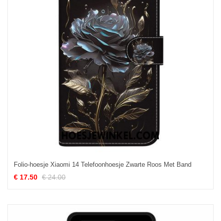
Folio-hoesje Xiaomi 14 Telefoonhoesje Zwarte Roos Met Band
€ 17.50
€ 24.00