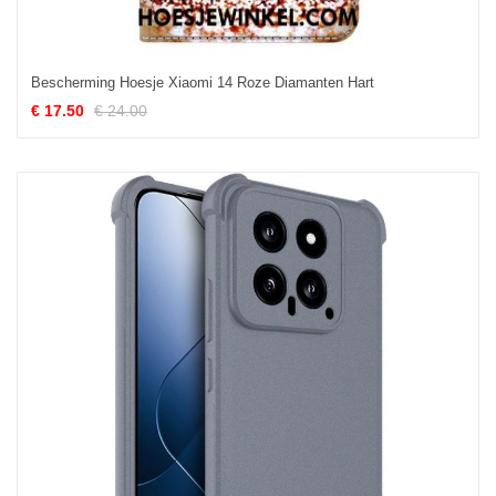
Bescherming Hoesje Xiaomi 14 Roze Diamanten Hart
€ 17.50
€ 24.00