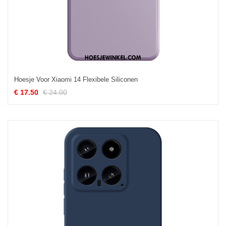
Hoesje Voor Xiaomi 14 Flexibele Siliconen
€ 17.50
€ 24.00