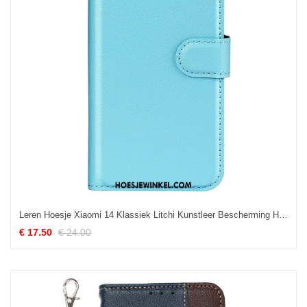
Leren Hoesje Xiaomi 14 Klassiek Litchi Kunstleer Bescherming Hoesje
€ 17.50
€ 24.00