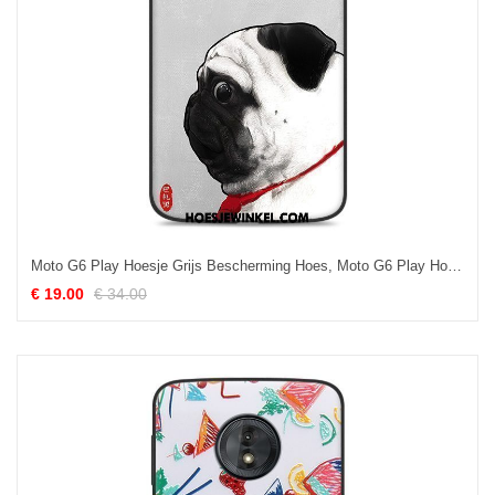
Moto G6 Play Hoesje Grijs Bescherming Hoes, Moto G6 Play Hoesje Zacht Anti-fall
€ 19.00
€ 34.00