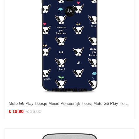
Moto G6 Play Hoesje Mooie Persoonlijk Hoes, Moto G6 Play Hoesje Blauw Mobiele Telefoon
€ 19.80
€ 36.00