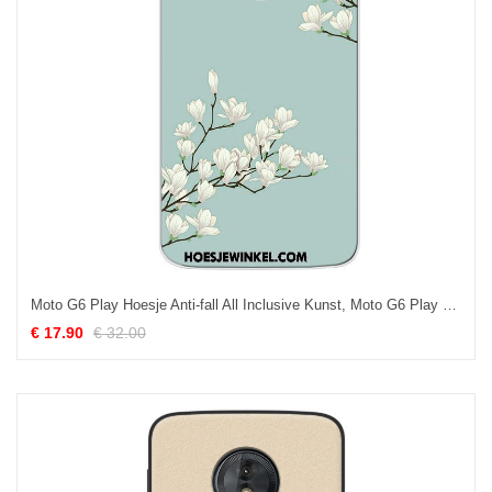
Moto G6 Play Hoesje Anti-fall All Inclusive Kunst, Moto G6 Play Hoesje Mini Bescherming
€ 17.90
€ 32.00