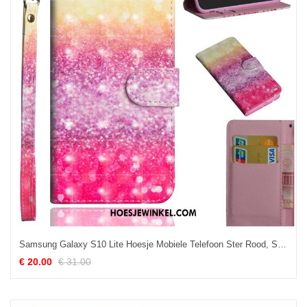
Samsung Galaxy S10 Lite Hoesje Mobiele Telefoon Ster Rood, Samsung Galaxy S10 Lite Hoesje Bescherming Folio
€ 20.00
€ 31.00