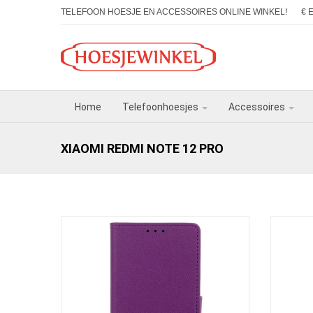
TELEFOON HOESJE EN ACCESSOIRES ONLINE WINKEL!
€ 
Home
Telefoonhoesjes
Accessoires
XIAOMI REDMI NOTE 12 PRO