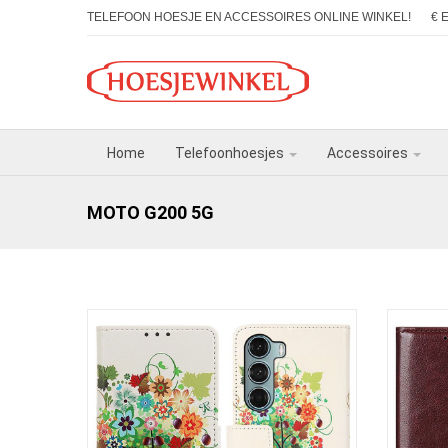
TELEFOON HOESJE EN ACCESSOIRES ONLINE WINKEL!
€ 
Home
Telefoonhoesjes
Accessoires
MOTO G200 5G