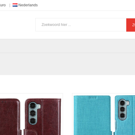
Euro
Nederlands
Z