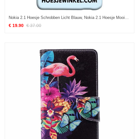
Nokia 2.1 Hoesje Schrobben Licht Blauw, Nokia 2.1 Hoesje Mooie Spotprent
€ 19.90
€ 37.00