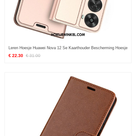
Leren Hoesje Huawei Nova 12 Se Kaarthouder Bescherming Hoesje
€ 22.30
€ 31.00