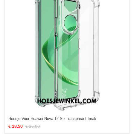
Hoesje Voor Huawei Nova 12 Se Transparant Imak
€ 18.50
€ 26.00