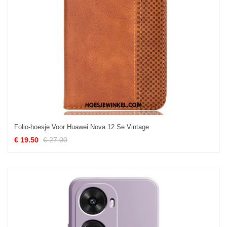
Folio-hoesje Voor Huawei Nova 12 Se Vintage
€ 19.50
€ 27.00