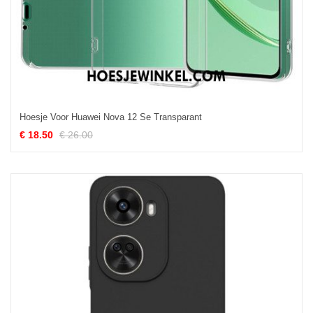
Hoesje Voor Huawei Nova 12 Se Transparant
€ 18.50
€ 26.00