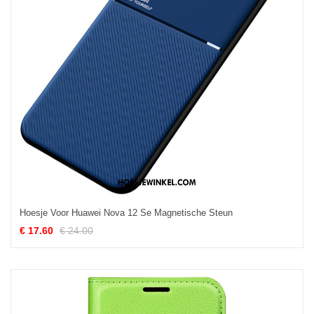
Hoesje Voor Huawei Nova 12 Se Magnetische Steun
€ 17.60
€ 24.00