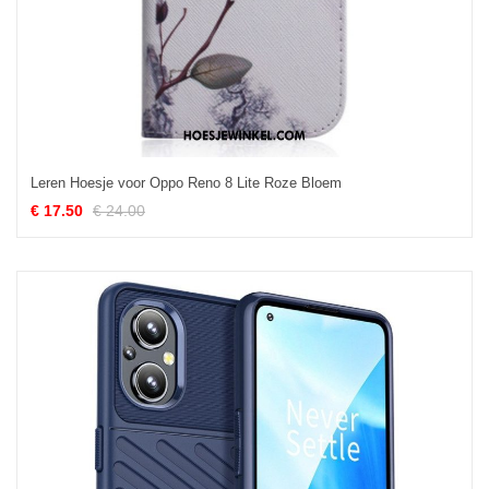
Leren Hoesje voor Oppo Reno 8 Lite Roze Bloem
€ 17.50
€ 24.00