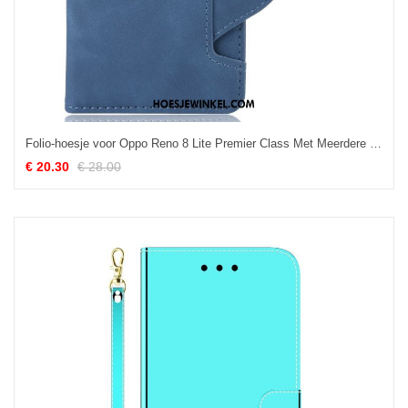
Folio-hoesje voor Oppo Reno 8 Lite Premier Class Met Meerdere Kaarten
€ 20.30
€ 28.00