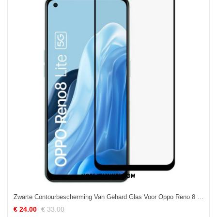
Zwarte Contourbescherming Van Gehard Glas Voor Oppo Reno 8 Lite
€ 24.00
€ 33.00