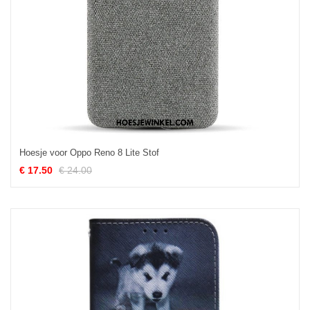
Hoesje voor Oppo Reno 8 Lite Stof
€ 17.50
€ 24.00