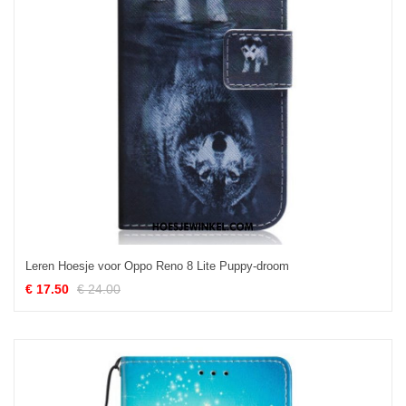
Leren Hoesje voor Oppo Reno 8 Lite Puppy-droom
€ 17.50
€ 24.00