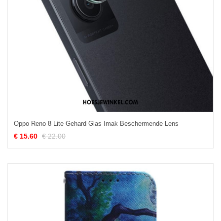
Oppo Reno 8 Lite Gehard Glas Imak Beschermende Lens
€ 15.60
€ 22.00