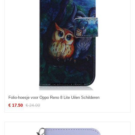
Folio-hoesje voor Oppo Reno 8 Lite Uilen Schilderen
€ 17.50
€ 24.00