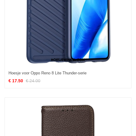
Hoesje voor Oppo Reno 8 Lite Thunder-serie
€ 17.50
€ 24.00