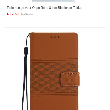
Folio-hoesje voor Oppo Reno 8 Lite Bloeiende Takken
€ 17.50
€ 24.00