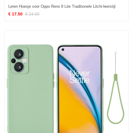
Leren Hoesje voor Oppo Reno 8 Lite Traditionele Litchi-leerstijl
€ 17.50
€ 24.00