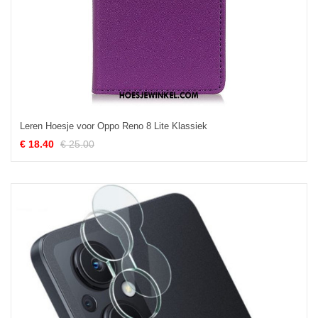
Leren Hoesje voor Oppo Reno 8 Lite Klassiek
€ 18.40
€ 25.00