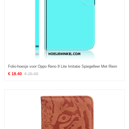
Folio-hoesje voor Oppo Reno 8 Lite Imitatie Spiegelleer Met Riem
€ 18.40
€ 25.00