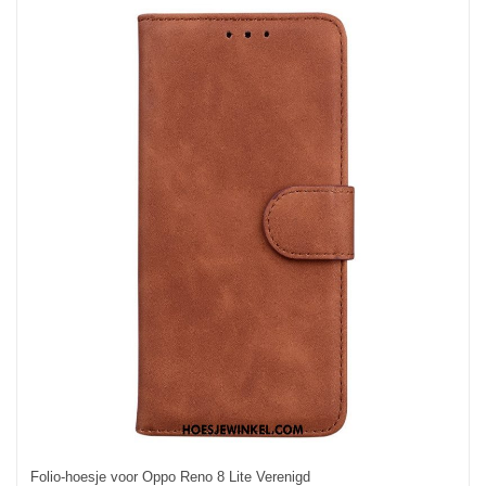
Folio-hoesje voor Oppo Reno 8 Lite Verenigd