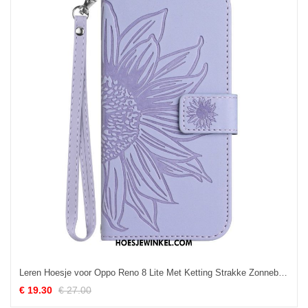
Leren Hoesje voor Oppo Reno 8 Lite Met Ketting Strakke Zonnebloem
€ 19.30
€ 27.00