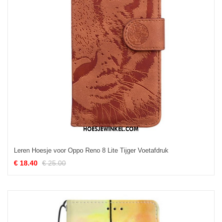
Leren Hoesje voor Oppo Reno 8 Lite Tijger Voetafdruk
€ 18.40
€ 25.00