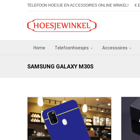
TELEFOON HOESJE EN ACCESSOIRES ONLINE WINKEL!
€ 
Home
Telefoonhoesjes
Accessoires
SAMSUNG GALAXY M30S