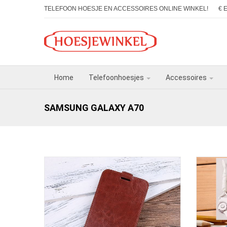
TELEFOON HOESJE EN ACCESSOIRES ONLINE WINKEL!
€ 
Home
Telefoonhoesjes
Accessoires
SAMSUNG GALAXY A70