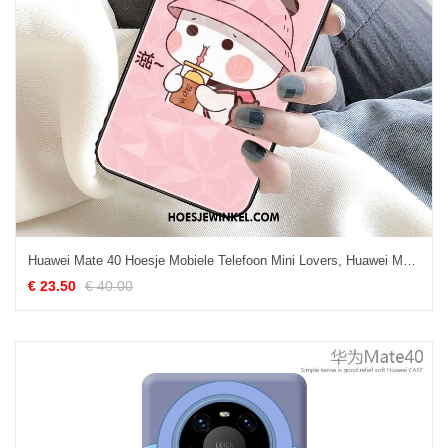
Huawei Mate 40 Hoesje Mobiele Telefoon Mini Lovers, Huawei Mate 40 Hoesje Roze Nieuw
€ 23.50
€ 40.00