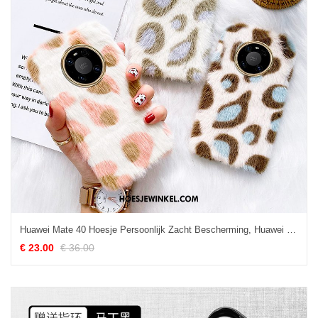
Huawei Mate 40 Hoesje Persoonlijk Zacht Bescherming, Huawei Mate 40 Hoesje Anti-fall Pluche
€ 23.00
€ 36.00