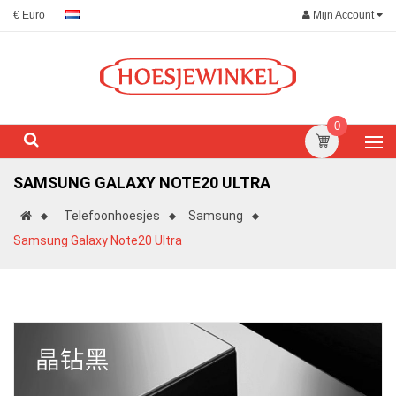
Mijn Account
€ Euro
0
SAMSUNG GALAXY NOTE20 ULTRA
Telefoonhoesjes
Samsung
Samsung Galaxy Note20 Ultra