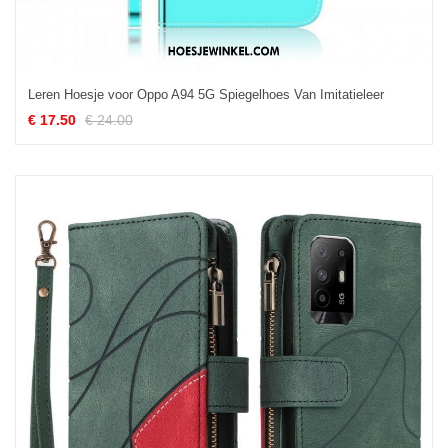
Leren Hoesje voor Oppo A94 5G Spiegelhoes Van Imitatieleer
€ 17.50
€ 24.00