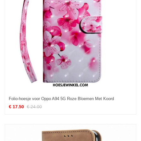
Folio-hoesje voor Oppo A94 5G Roze Bloemen Met Koord
€ 17.50
€ 24.00