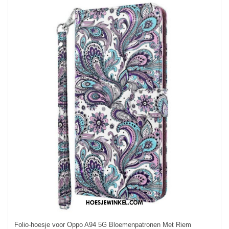
Folio-hoesje voor Oppo A94 5G Bloemenpatronen Met Riem