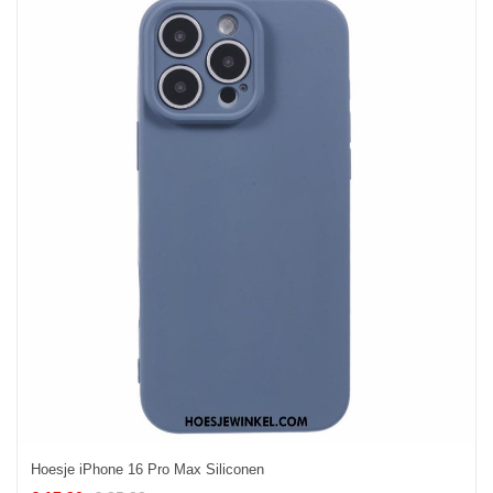
Hoesje iPhone 16 Pro Max Siliconen