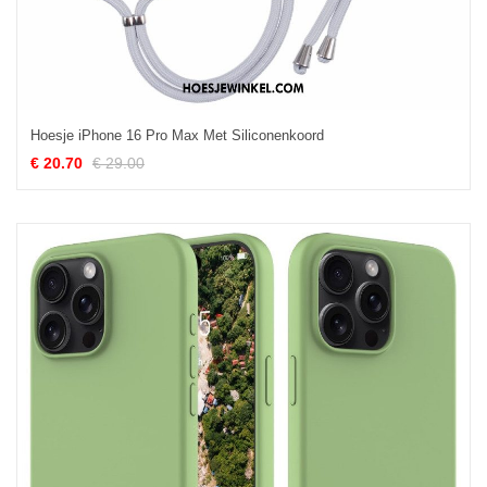
Hoesje iPhone 16 Pro Max Met Siliconenkoord
€ 20.70
€ 29.00