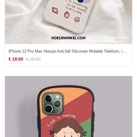
iPhone 12 Pro Max Hoesje Anti-fall Siliconen Mobiele Telefoon, iPhone 12 Pro Max Hoesje Wit
€ 18.00
€ 26.00