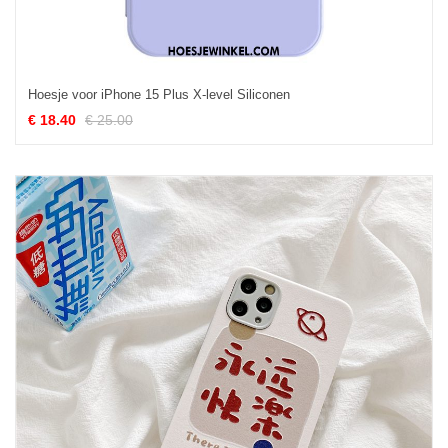
Hoesje voor iPhone 15 Plus X-level Siliconen
€ 18.40
€ 25.00