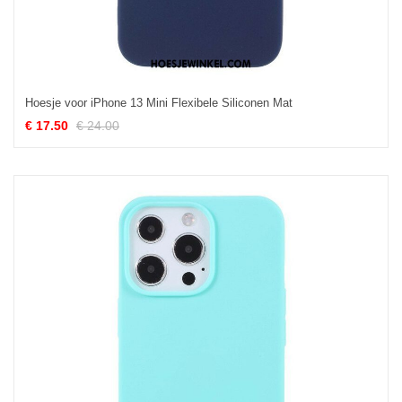
Hoesje voor iPhone 13 Mini Flexibele Siliconen Mat
€ 17.50
€ 24.00