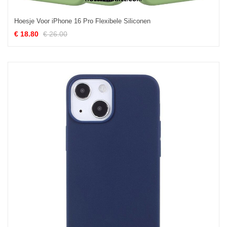
Hoesje Voor iPhone 16 Pro Flexibele Siliconen
€ 18.80
€ 26.00