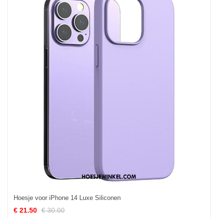
Hoesje voor iPhone 14 Luxe Siliconen
€ 21.50
€ 30.00