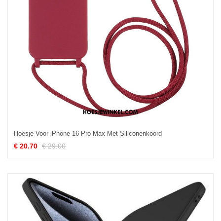
Hoesje Voor iPhone 16 Pro Max Met Siliconenkoord
€ 20.70
€ 29.00