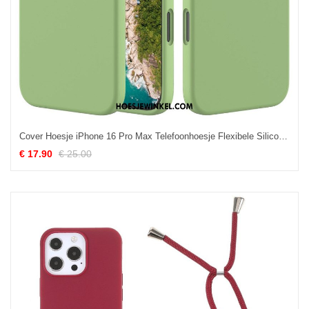
Cover Hoesje iPhone 16 Pro Max Telefoonhoesje Flexibele Siliconen
€ 17.90
€ 25.00