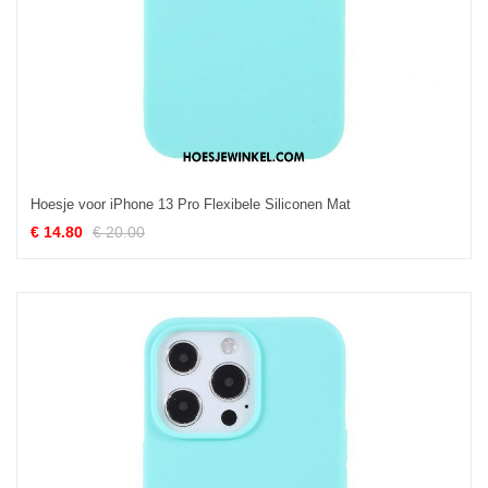
Hoesje voor iPhone 13 Pro Flexibele Siliconen Mat
€ 14.80
€ 20.00