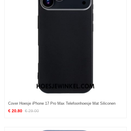
Cover Hoesje iPhone 17 Pro Max Telefoonhoesje Mat Siliconen
€ 20.80
€ 29.00