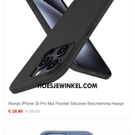
Hoesje iPhone 16 Pro Mat Flexibel Siliconen Bescherming Hoesje
€ 18.80
€ 26.00