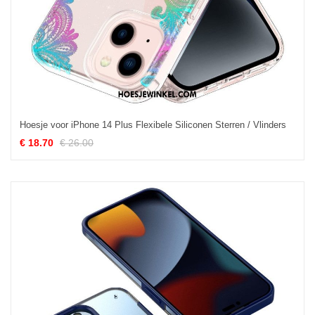
Hoesje voor iPhone 14 Plus Flexibele Siliconen Sterren / Vlinders
€ 18.70
€ 26.00