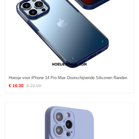
Hoesje voor iPhone 14 Pro Max Doorschijnende Siliconen Randen
€ 16.30
€ 22.00