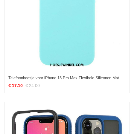
Telefoonhoesje voor iPhone 13 Pro Max Flexibele Siliconen Mat
€ 17.10
€ 24.00