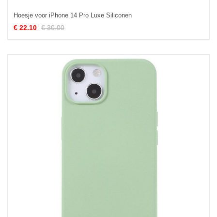
Hoesje voor iPhone 14 Pro Luxe Siliconen
€ 22.10
€ 30.00