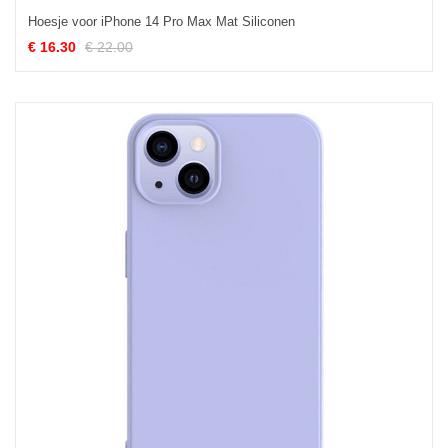
Hoesje voor iPhone 14 Pro Max Mat Siliconen
€ 16.30
€ 22.00