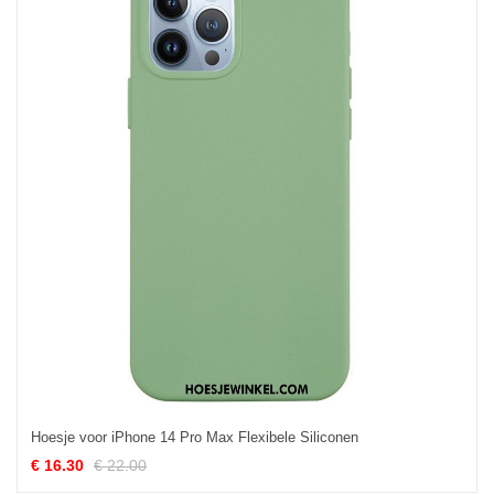
Hoesje voor iPhone 14 Pro Max Flexibele Siliconen
€ 16.30
€ 22.00