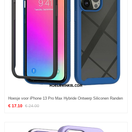
Hoesje voor iPhone 13 Pro Max Hybride Ontwerp Siliconen Randen
€ 17.10
€ 24.00