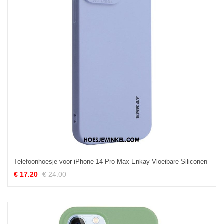
Telefoonhoesje voor iPhone 14 Pro Max Enkay Vloeibare Siliconen
€ 17.20
€ 24.00